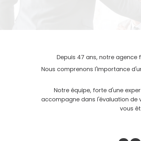
Depuis 47 ans, notre agence f
Nous comprenons l'importance d'une
Notre équipe, forte d'une expe
accompagne dans l'évaluation de vo
vous êt