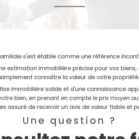
amiliale s'est établie comme une référence incon
 estimation immobilière précise pour vos biens, 
simplement connaître la valeur de votre propriété
rtise immobilière solide et d'une connaissance ap
tre bien, en prenant en compte le prix moyen au
es assuré de recevoir un avis de valeur fiable et pe
Une question ?