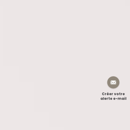
Créer votre
alerte e-mail