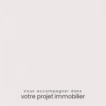
Vous accompagner dans
votre projet immobilier