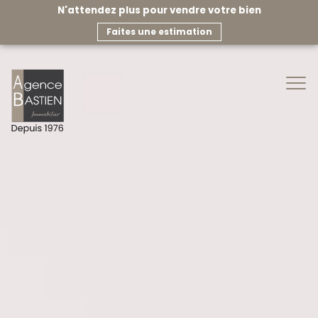
N'attendez plus pour vendre votre bien
faites une estimation