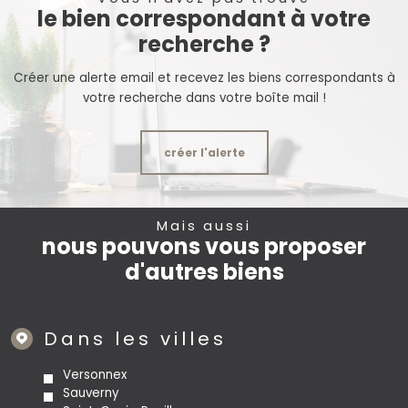
le bien correspondant à votre
recherche ?
Créer une alerte email et recevez les biens correspondants à
votre recherche dans votre boîte mail !
créer l'alerte
Mais aussi
nous pouvons vous proposer
d'autres biens
Dans les villes
Versonnex
Sauverny