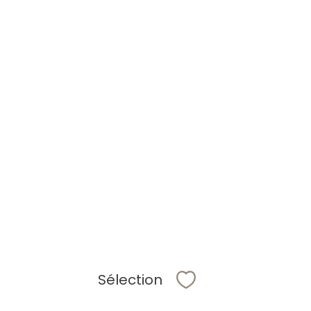
Sélection
Sélectionner