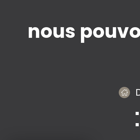
nous pouvo