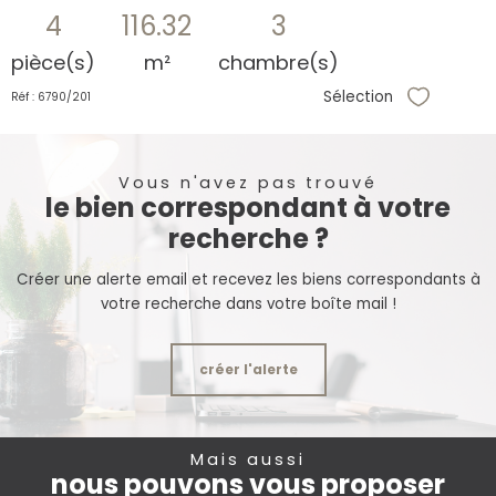
4
116.32
3
pièce(s)
m²
chambre(s)
Sélection
Réf : 6790/201
Sélectionne
Vous n'avez pas trouvé
le bien correspondant à votre
recherche ?
Créer une alerte email et recevez les biens correspondants à
votre recherche dans votre boîte mail !
créer l'alerte
Mais aussi
nous pouvons vous proposer