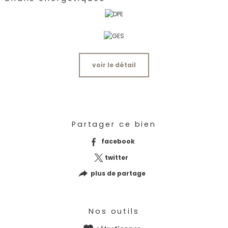
voir le détail
Partager ce bien
facebook
twitter
plus de partage
Nos outils