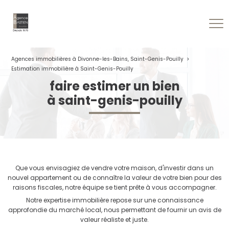
Agences immobilières à Divonne-les-Bains, Saint-Genis-Pouilly
Estimation immobilière à Saint-Genis-Pouilly
faire estimer un bien
à saint-genis-pouilly
Que vous envisagiez de vendre votre maison, d'investir dans un
nouvel appartement ou de connaître la valeur de votre bien pour des
raisons fiscales, notre équipe se tient prête à vous accompagner.
Notre expertise immobilière repose sur une connaissance
approfondie du marché local, nous permettant de fournir un avis de
valeur réaliste et juste.