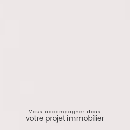
Vous accompagner dans
votre projet immobilier