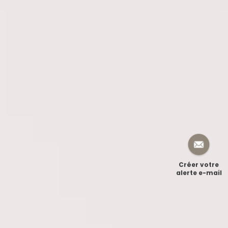
Créer votre
alerte e-mail