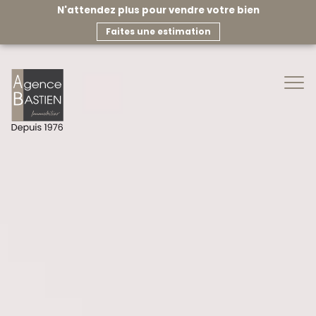
N'attendez plus pour vendre votre bien
faites une estimation