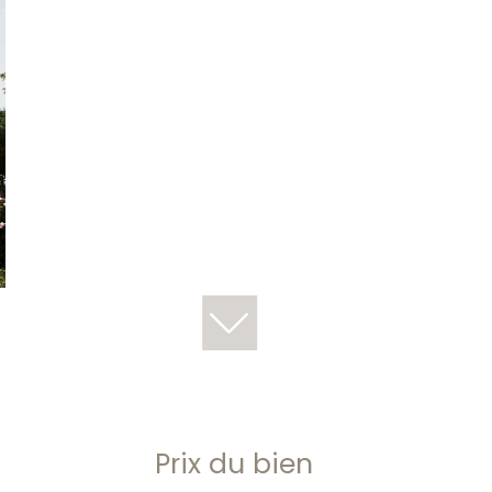
Prix du bien