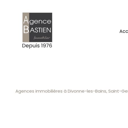
ac
Agences immobilières à Divonne-les-Bains, Saint-Gen