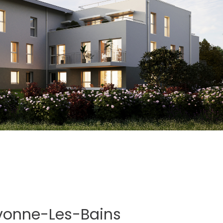
vonne-Les-Bains