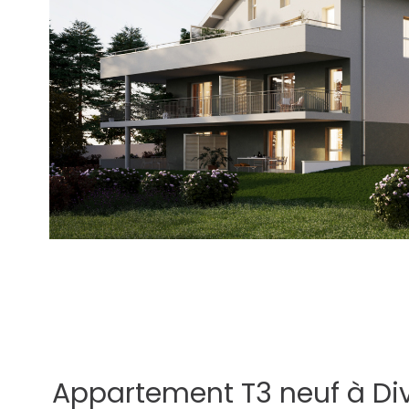
Appartement T3 neuf à Di