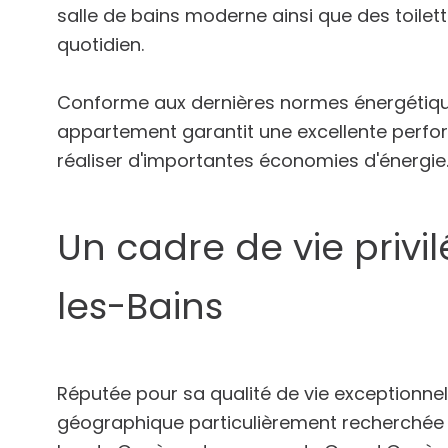
salle de bains moderne ainsi que des toile
quotidien.
Conforme aux dernières normes énergétiqu
appartement garantit une excellente perfo
réaliser d'importantes économies d'énergie
Un cadre de vie priv
les-Bains
Réputée pour sa qualité de vie exceptionnel
géographique particulièrement recherchée e