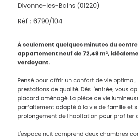
Divonne-les-Bains (01220)
Réf : 6790/104
À seulement quelques minutes du centre
appartement neuf de 72,49 m², idéalemen
verdoyant.
Pensé pour offrir un confort de vie optimal
prestations de qualité. Dès l'entrée, vous 
placard aménagé. La pièce de vie lumineuse
parfaitement adapté à la vie de famille et s
prolongement de l'habitation pour profiter 
L'espace nuit comprend deux chambres conf