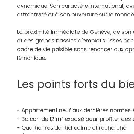
dynamique. Son caractère international, ave
attractivité et à son ouverture sur le monde
La proximité immédiate de Genève, de son a
et des grands bassins d'emploi suisses cons
cadre de vie paisible sans renoncer aux opp
lémanique.
Les points forts du bi
- Appartement neuf aux dernières normes 
- Balcon de 12 m² exposé pour profiter des 
- Quartier résidentiel calme et recherché