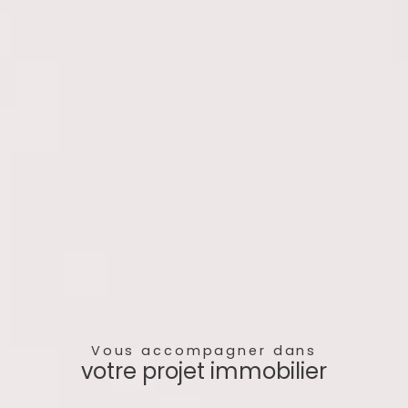
Vous accompagner dans
votre projet immobilier