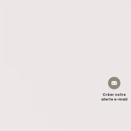
Créer votre
alerte e-mail