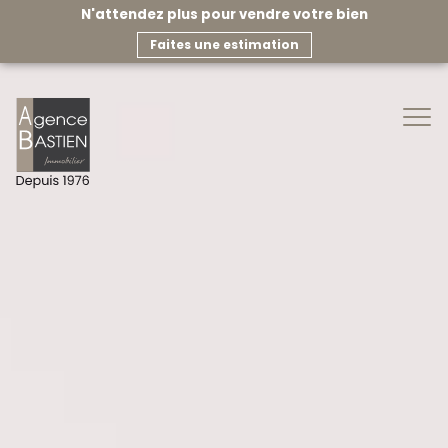
N'attendez plus pour vendre votre bien
faites une estimation