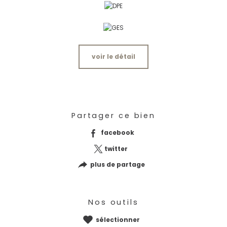
voir le détail
Partager ce bien
facebook
twitter
plus de partage
Nos outils
sélectionner