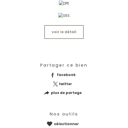
voir le détail
Partager ce bien
facebook
twitter
plus de partage
Nos outils
sélectionner