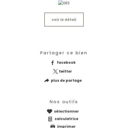
voir le détail
Partager ce bien
facebook
twitter
plus de partage
Nos outils
sélectionner
calculatrice
imprimer