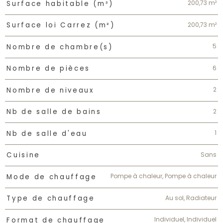
200,73 m²
Surface habitable (m²)
200,73 m²
Surface loi Carrez (m²)
5
Nombre de chambre(s)
6
Nombre de pièces
2
Nombre de niveaux
2
Nb de salle de bains
1
Nb de salle d'eau
Sans
Cuisine
Pompe à chaleur, Pompe à chaleur
Mode de chauffage
Au sol, Radiateur
Type de chauffage
Individuel, Individuel
Format de chauffage