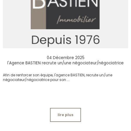
04 Décembre 2025
l'Agence BASTIEN recrute un/une négociateur/négociatrice
Afin de renforcer son équipe, l'agence BASTIEN, recrute un/une
négociateur/négociatrice pour son ...
lire plus