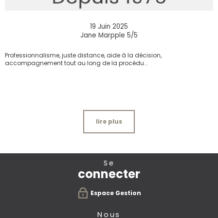
19 Juin 2025
Jane Marpple 5/5
Professionnalisme, juste distance, aide à la décision,
accompagnement tout au long de la procédu...
lire plus
se
connecter
Espace Gestion
nous