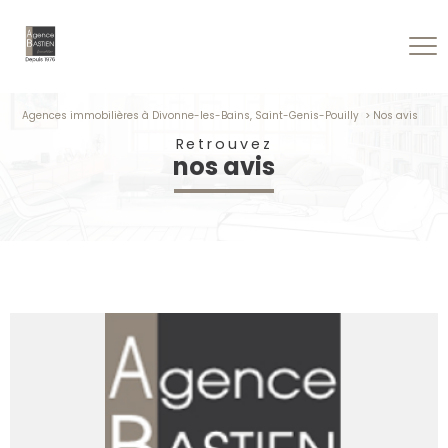
Agences immobilières à Divonne-les-Bains, Saint-Genis-Pouilly
Nos avis
retrouvez
nos avis