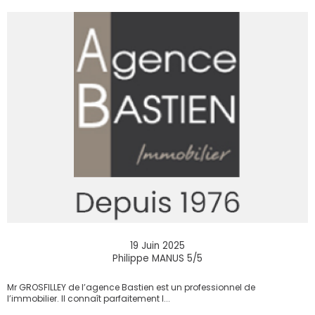
19 Juin 2025
Philippe MANUS 5/5
Mr GROSFILLEY de l’agence Bastien est un professionnel de
l’immobilier. Il connaît parfaitement l...