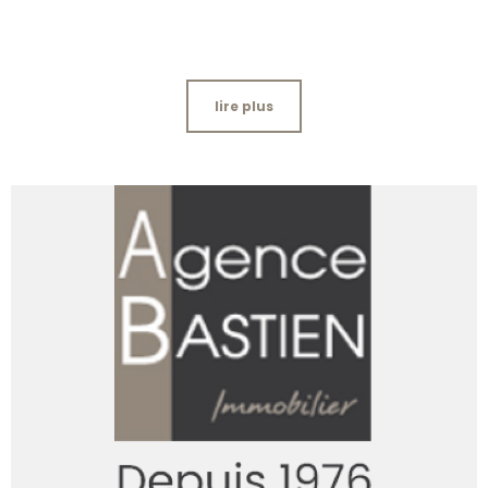
lire plus