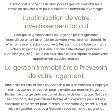
Faire appel à l’agence Bastien pour la gestion immobilière à
Prevessin de votre bien peut présenter de nombreux avantages.
L’optimisation de votre
investissement locatif
L’équipe de gestionnaires de l’agence peut augmenter
considérablement la rentabilité de votre investissement locatif. En
effet, la mise en gestion locative à Prevessin aide à faire connaître
votre bien grâce à plusieurs canaux (site internet, panneaux
d’affichages, etc.). Il est ainsi plus facile et plus rapide de louer votre
appartement ou votre maison.
La gestion immobilière à Prevessin
de votre logement
Dans certains cas, la mise en location d’un bien immobilier implique
des travaux de rénovation pour le mettre aux normes. L’agence
Bastien se charge de la gestion et du suivi de ces travaux. Grâce à
ses contacts, des prestataires fiables et compétents peuvent être
contactés rapidement pour intervenir dans votre logement. Ainsi, la
mise en gestion locative à Prevessin vous permet de gagner du