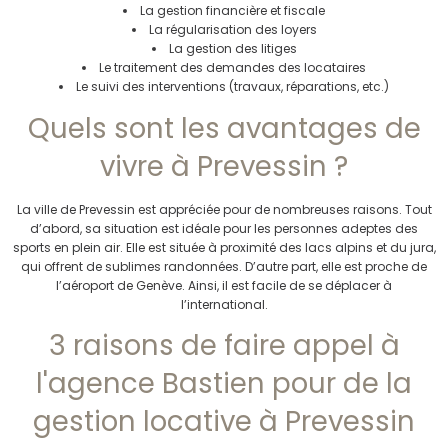
La gestion financière et fiscale
La régularisation des loyers
La gestion des litiges
Le traitement des demandes des locataires
Le suivi des interventions (travaux, réparations, etc.)
Quels sont les avantages de
vivre à Prevessin ?
La ville de Prevessin est appréciée pour de nombreuses raisons. Tout
d’abord, sa situation est idéale pour les personnes adeptes des
sports en plein air. Elle est située à proximité des lacs alpins et du jura,
qui offrent de sublimes randonnées. D’autre part, elle est proche de
l’aéroport de Genève. Ainsi, il est facile de se déplacer à
l’international.
3 raisons de faire appel à
l'agence Bastien pour de la
gestion locative à Prevessin