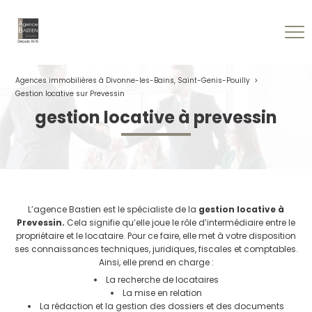
Agences immobilières à Divonne-les-Bains, Saint-Genis-Pouilly
Gestion locative sur Prevessin
gestion locative à prevessin
L’agence Bastien est le spécialiste de la
gestion locative à
Prevessin.
Cela signifie qu’elle joue le rôle d’intermédiaire entre le
propriétaire et le locataire. Pour ce faire, elle met à votre disposition
ses connaissances techniques, juridiques, fiscales et comptables.
Ainsi, elle prend en charge :
La recherche de locataires
La mise en relation
La rédaction et la gestion des dossiers et des documents