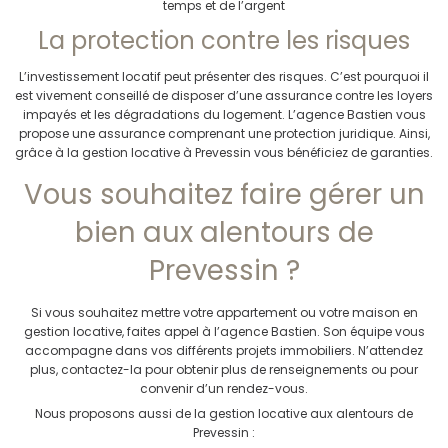
temps et de l’argent
La protection contre les risques
L’investissement locatif peut présenter des risques. C’est pourquoi il
est vivement conseillé de disposer d’une assurance contre les loyers
impayés et les dégradations du logement. L’agence Bastien vous
propose une assurance comprenant une protection juridique. Ainsi,
grâce à la gestion locative à Prevessin vous bénéficiez de garanties.
Vous souhaitez faire gérer un
bien aux alentours de
Prevessin ?
Si vous souhaitez mettre votre appartement ou votre maison en
gestion locative, faites appel à l’agence Bastien. Son équipe vous
accompagne dans vos différents projets immobiliers. N’attendez
plus, contactez-la pour obtenir plus de renseignements ou pour
convenir d’un rendez-vous.
Nous proposons aussi de la gestion locative aux alentours de
Prevessin :