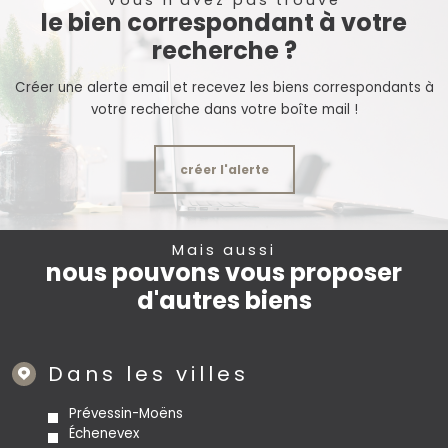
Vous n'avez pas trouvé
le bien correspondant à votre
recherche ?
Créer une alerte email et recevez les biens correspondants à
votre recherche dans votre boîte mail !
créer l'alerte
Mais aussi
nous pouvons vous proposer
d'autres biens
Dans les villes
Prévessin-Moëns
Échenevex