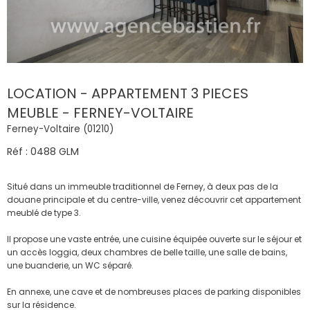
LOCATION - APPARTEMENT 3 PIECES
MEUBLE - FERNEY-VOLTAIRE
Ferney-Voltaire (01210)
Réf : 0488 GLM
Situé dans un immeuble traditionnel de Ferney, à deux pas de la
douane principale et du centre-ville, venez découvrir cet appartement
meublé de type 3.
Il propose une vaste entrée, une cuisine équipée ouverte sur le séjour et
un accès loggia, deux chambres de belle taille, une salle de bains,
une buanderie, un WC séparé.
En annexe, une cave et de nombreuses places de parking disponibles
sur la résidence.