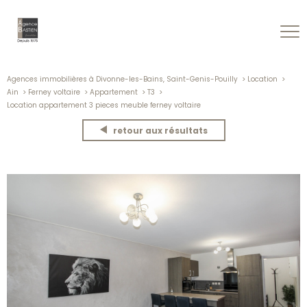
Agences immobilières à Divonne-les-Bains, Saint-Genis-Pouilly
Location
Ain
Ferney voltaire
Appartement
T3
Location appartement 3 pieces meuble ferney voltaire
retour aux résultats