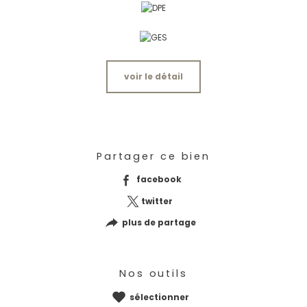
voir le détail
Partager ce bien
facebook
twitter
plus de partage
Nos outils
sélectionner