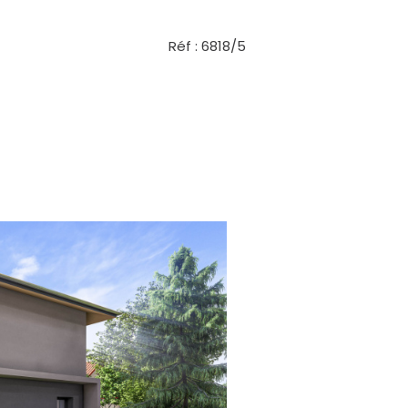
Réf : 6818/5