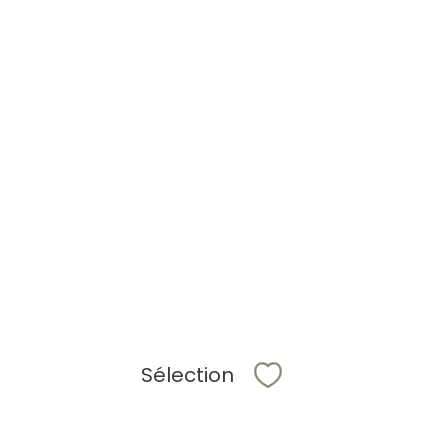
Sélection
Sélectionner