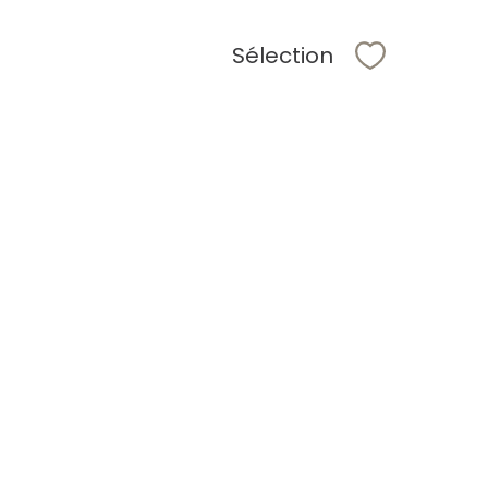
Sélection
Sélectionne