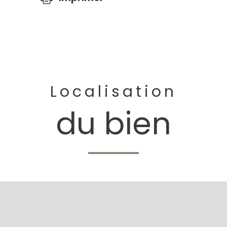
Localisation
du bien