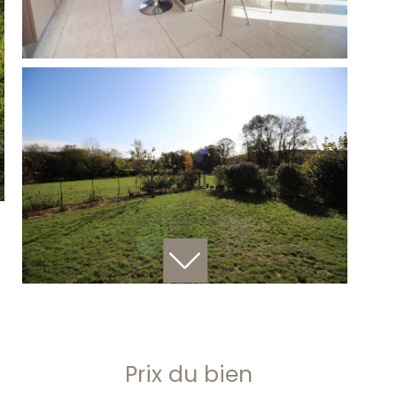
Prix du bien