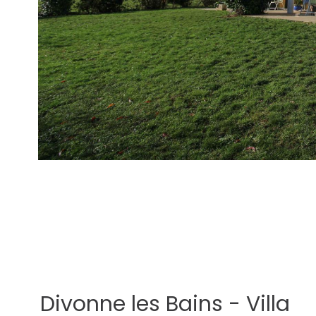
Divonne les Bains - Villa