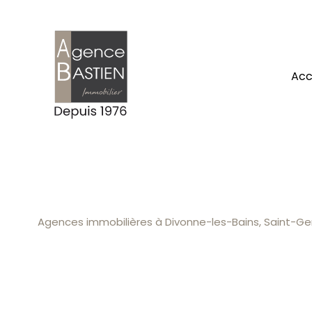
ac
Agences immobilières à Divonne-les-Bains, Saint-Gen