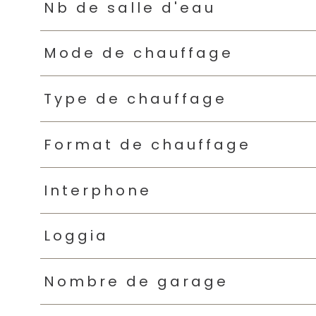
Nb de salle d'eau
Mode de chauffage
Type de chauffage
Format de chauffage
Interphone
Loggia
Nombre de garage