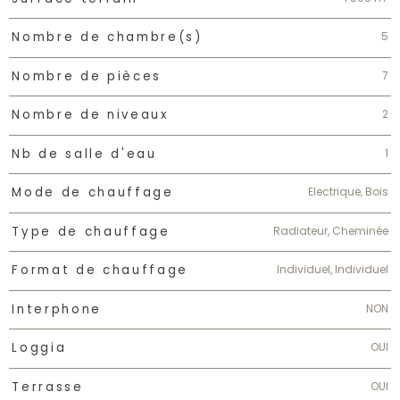
5
Nombre de chambre(s)
7
Nombre de pièces
2
Nombre de niveaux
1
Nb de salle d'eau
Electrique, Bois
Mode de chauffage
Radiateur, Cheminée
Type de chauffage
Individuel, Individuel
Format de chauffage
NON
Interphone
OUI
Loggia
OUI
Terrasse