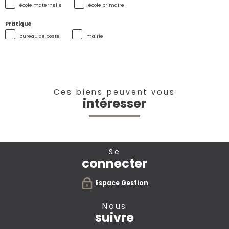
école maternelle
école primaire
Pratique
bureau de poste
mairie
Ces biens peuvent vous
intéresser
se
connecter
Espace Gestion
nous
suivre