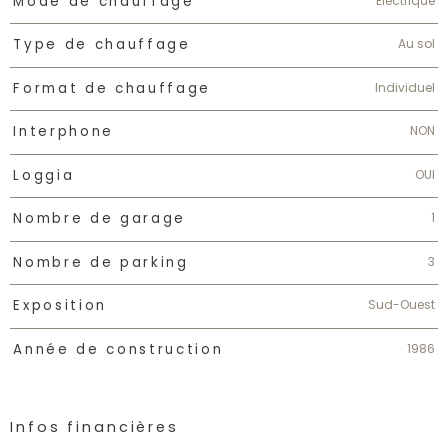
Electrique
Mode de chauffage
Au sol
Type de chauffage
Individuel
Format de chauffage
NON
Interphone
OUI
Loggia
1
Nombre de garage
3
Nombre de parking
Sud-Ouest
Exposition
1986
Année de construction
Infos financières