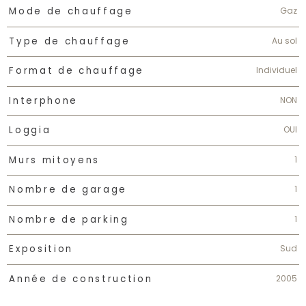
Gaz
Mode de chauffage
Au sol
Type de chauffage
Individuel
Format de chauffage
NON
Interphone
OUI
Loggia
1
Murs mitoyens
1
Nombre de garage
1
Nombre de parking
Sud
Exposition
2005
Année de construction