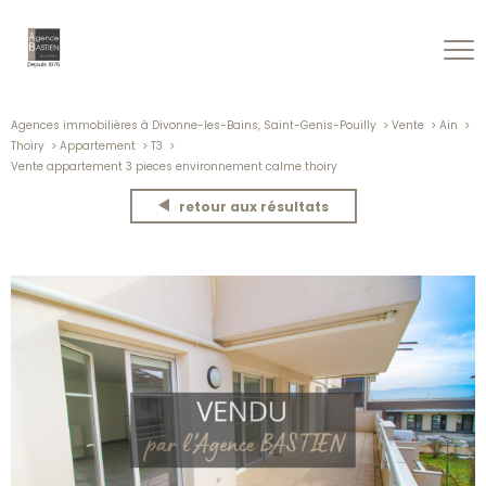
Agences immobilières à Divonne-les-Bains, Saint-Genis-Pouilly
Vente
Ain
Thoiry
Appartement
T3
Vente appartement 3 pieces environnement calme thoiry
retour aux résultats