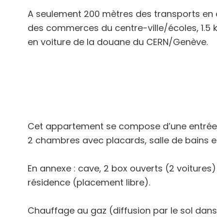
A seulement 200 mètres des transports en 
des commerces du centre-ville/écoles, 1.5 
en voiture de la douane du CERN/Genève.
Cet appartement se compose d’une entrée, 
2 chambres avec placards, salle de bains 
En annexe : cave, 2 box ouverts (2 voitures)
résidence (placement libre).
Chauffage au gaz (diffusion par le sol dans 