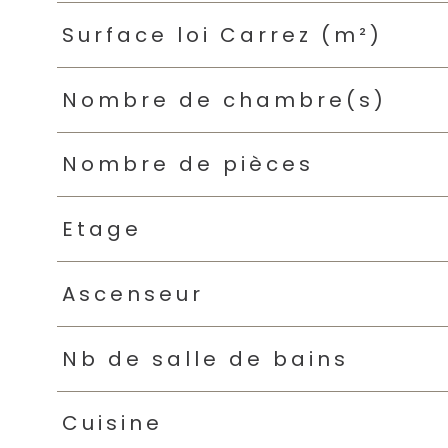
Surface loi Carrez (m²)
Nombre de chambre(s)
Nombre de pièces
Etage
Ascenseur
Nb de salle de bains
Cuisine