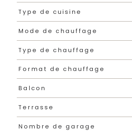
Type de cuisine
Mode de chauffage
Type de chauffage
Format de chauffage
Balcon
Terrasse
Nombre de garage