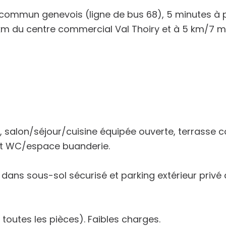
commun genevois (ligne de bus 68), 5 minutes à 
km du centre commercial Val Thoiry et à 5 km/7 m
salon/séjour/cuisine équipée ouverte, terrasse c
et WC/espace buanderie.
 dans sous-sol sécurisé et parking extérieur privé 
toutes les pièces). Faibles charges.