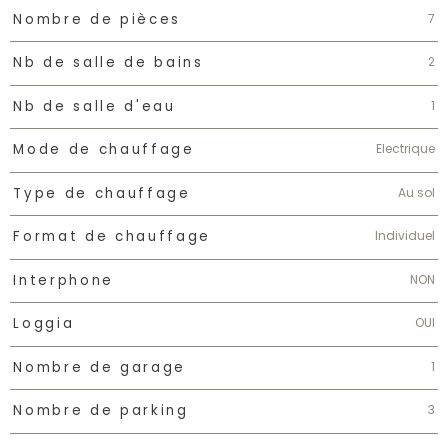
7
Nombre de pièces
2
Nb de salle de bains
1
Nb de salle d'eau
Electrique
Mode de chauffage
Au sol
Type de chauffage
Individuel
Format de chauffage
NON
Interphone
OUI
Loggia
1
Nombre de garage
3
Nombre de parking