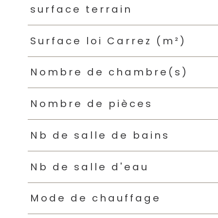
surface terrain
Surface loi Carrez (m²)
Nombre de chambre(s)
Nombre de pièces
Nb de salle de bains
Nb de salle d'eau
Mode de chauffage