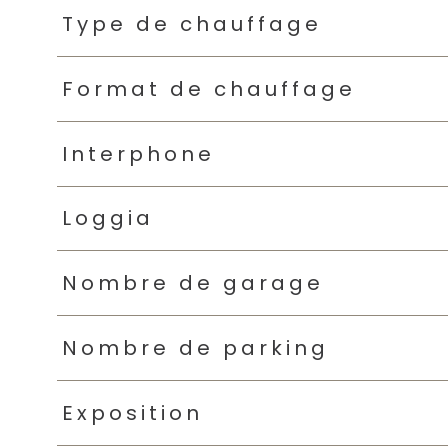
Type de chauffage
Format de chauffage
Interphone
Loggia
Nombre de garage
Nombre de parking
Exposition