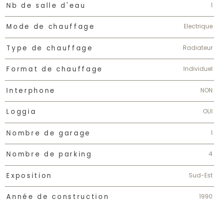
1
Nb de salle d'eau
Electrique
Mode de chauffage
Radiateur
Type de chauffage
Individuel
Format de chauffage
NON
Interphone
OUI
Loggia
1
Nombre de garage
4
Nombre de parking
Sud-Est
Exposition
1990
Année de construction