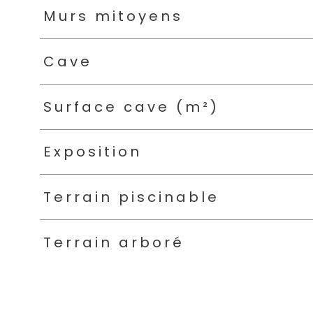
Murs mitoyens
Cave
Surface cave (m²)
Exposition
Terrain piscinable
Terrain arboré