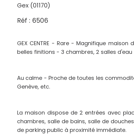
Gex (01170)
Réf : 6506
GEX CENTRE - Rare - Magnifique maison de 
belles finitions - 3 chambres, 2 salles d'eau
Au calme - Proche de toutes les commodité
Genève, etc.
La maison dispose de 2 entrées avec placa
chambres, salle de bains, salle de douches,
de parking public à proximité immédiate.