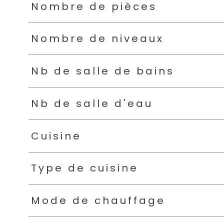
Nombre de pièces
Nombre de niveaux
Nb de salle de bains
Nb de salle d'eau
Cuisine
Type de cuisine
Mode de chauffage