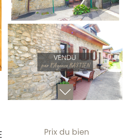
Prix du bien
E