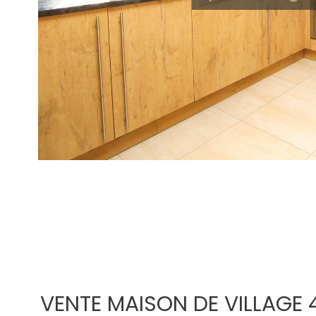
VENTE MAISON DE VILLAGE 