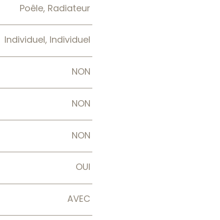
Poêle, Radiateur
Individuel, Individuel
NON
NON
NON
OUI
AVEC