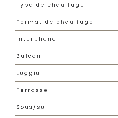
Type de chauffage
Format de chauffage
Interphone
Balcon
Loggia
Terrasse
Sous/sol