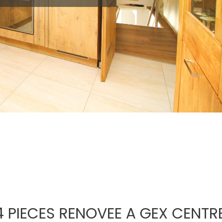
4 PIECES RENOVEE A GEX CENTR