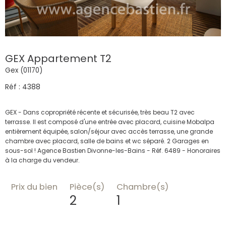
GEX Appartement T2
Gex (01170)
Réf : 4388
GEX - Dans copropriété récente et sécurisée, très beau T2 avec
terrasse. Il est composé d'une entrée avec placard, cuisine Mobalpa
entièrement équipée, salon/séjour avec accès terrasse, une grande
chambre avec placard, salle de bains et wc séparé. 2 Garages en
sous-sol ! Agence Bastien Divonne-les-Bains - Réf. 6489 - Honoraires
Prix du bien
Pièce(s)
Chambre(s)
2
1