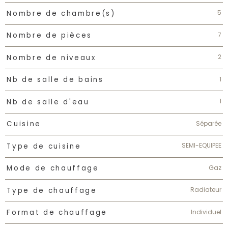
5
Nombre de chambre(s)
7
Nombre de pièces
2
Nombre de niveaux
1
Nb de salle de bains
1
Nb de salle d'eau
Séparée
Cuisine
SEMI-EQUIPEE
Type de cuisine
Gaz
Mode de chauffage
Radiateur
Type de chauffage
Individuel
Format de chauffage