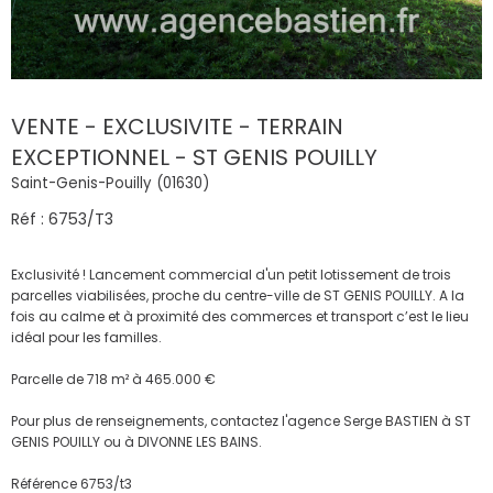
VENTE - EXCLUSIVITE - TERRAIN
EXCEPTIONNEL - ST GENIS POUILLY
Saint-Genis-Pouilly (01630)
Réf : 6753/T3
Exclusivité ! Lancement commercial d'un petit lotissement de trois
parcelles viabilisées, proche du centre-ville de ST GENIS POUILLY. A la
fois au calme et à proximité des commerces et transport c’est le lieu
idéal pour les familles.
Parcelle de 718 m² à 465.000 €
Pour plus de renseignements, contactez l'agence Serge BASTIEN à ST
GENIS POUILLY ou à DIVONNE LES BAINS.
Référence 6753/t3