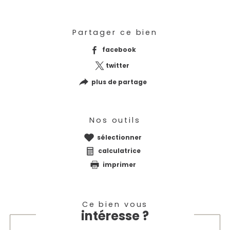
Partager ce bien
facebook
twitter
plus de partage
Nos outils
sélectionner
calculatrice
imprimer
Ce bien vous
intéresse ?