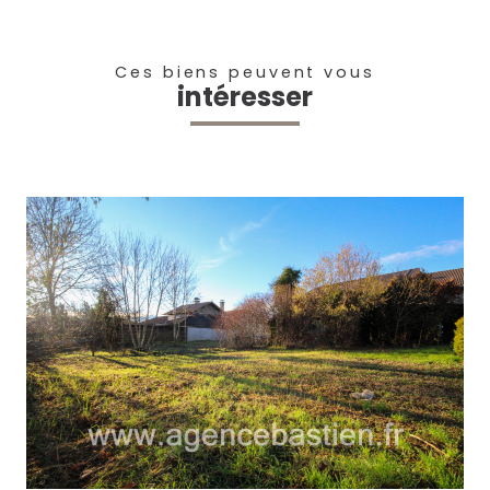
Ces biens peuvent vous
intéresser
voir le bien