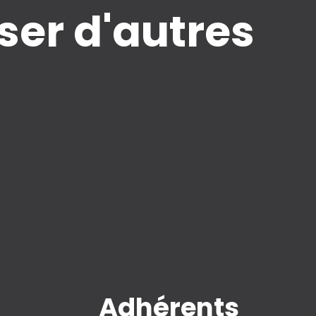
er d'autres
Adhérents