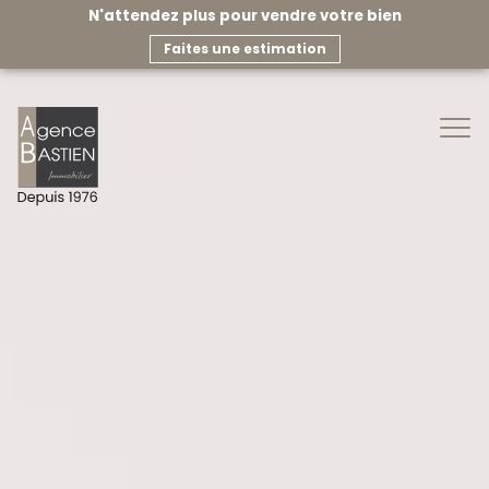
N'attendez plus pour vendre votre bien
faites une estimation