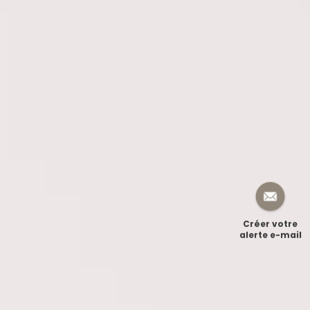
Créer votre
alerte e-mail