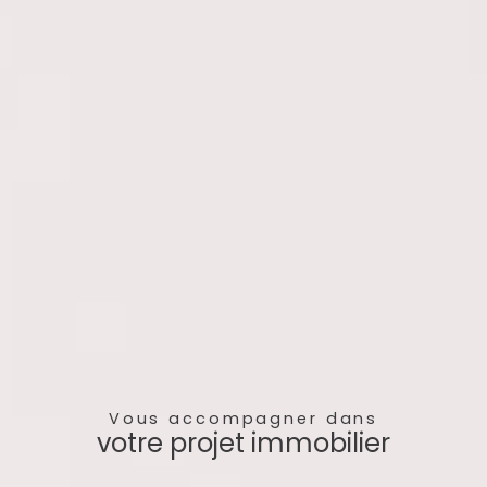
Vous accompagner dans
votre projet immobilier