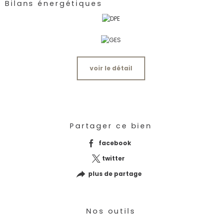
Bilans énergétiques
voir le détail
Partager ce bien
facebook
twitter
plus de partage
Nos outils