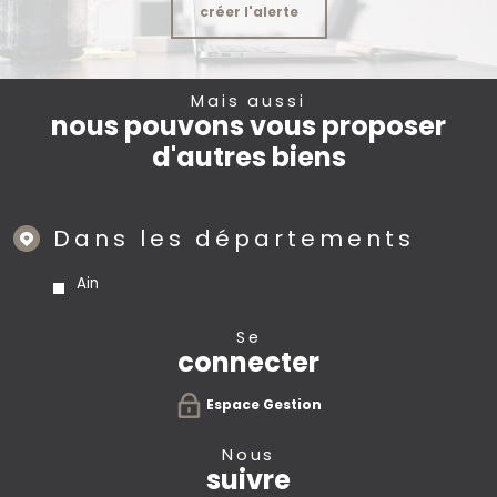
créer l'alerte
Mais aussi
nous pouvons vous proposer
d'autres biens
Dans les départements
Ain
se
connecter
Espace Gestion
nous
suivre