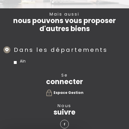
Mais aussi
nous pouvons vous proposer
d'autres biens
Dans les départements
Ain
se
connecter
Espace Gestion
nous
suivre