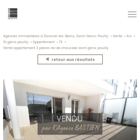
Agences immobilières à Divonne-les-Bains, Saint-Genis-Pouilly
Vente
Ain
St genis pouilly
Appartement
T3
Vente appartement 3 pieces rez de chaussee saint genis pouilly
retour aux résultats