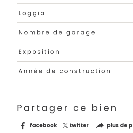
Loggia
Nombre de garage
Exposition
Année de construction
Partager ce bien
facebook
twitter
plus de 