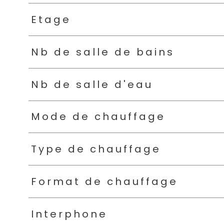
Etage
Nb de salle de bains
Nb de salle d'eau
Mode de chauffage
Type de chauffage
Format de chauffage
Interphone