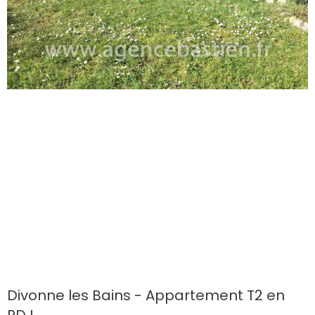
Divonne les Bains - Appartement T2 en
RDJ