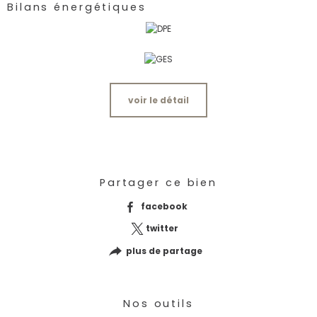
Bilans énergétiques
voir le détail
Partager ce bien
facebook
twitter
plus de partage
Nos outils