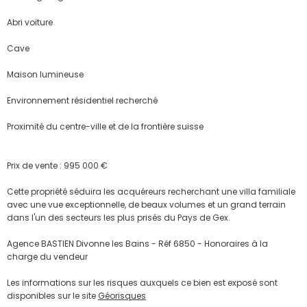
Abri voiture
Cave
Maison lumineuse
Environnement résidentiel recherché
Proximité du centre-ville et de la frontière suisse
Prix de vente : 995 000 €
Cette propriété séduira les acquéreurs recherchant une villa familiale
avec une vue exceptionnelle, de beaux volumes et un grand terrain
dans l'un des secteurs les plus prisés du Pays de Gex.
Agence BASTIEN Divonne les Bains - Réf 6850 - Honoraires à la
charge du vendeur
Les informations sur les risques auxquels ce bien est exposé sont
disponibles sur le site
Géorisques