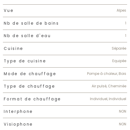
Alpes
Vue
1
Nb de salle de bains
1
Nb de salle d'eau
Séparée
Cuisine
Equipée
Type de cuisine
Pompe à chaleur, Bois
Mode de chauffage
Air pulsé, Cheminée
Type de chauffage
Individuel, Individuel
Format de chauffage
NON
Interphone
NON
Visiophone