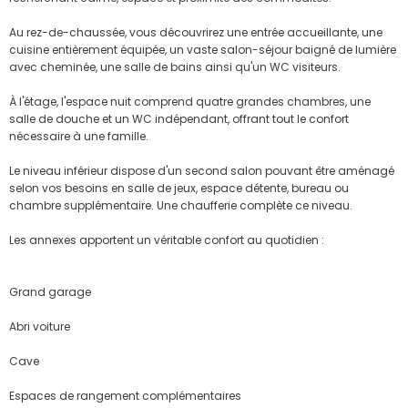
Au rez-de-chaussée, vous découvrirez une entrée accueillante, une
cuisine entièrement équipée, un vaste salon-séjour baigné de lumière
avec cheminée, une salle de bains ainsi qu'un WC visiteurs.
À l'étage, l'espace nuit comprend quatre grandes chambres, une
salle de douche et un WC indépendant, offrant tout le confort
nécessaire à une famille.
Le niveau inférieur dispose d'un second salon pouvant être aménagé
selon vos besoins en salle de jeux, espace détente, bureau ou
chambre supplémentaire. Une chaufferie complète ce niveau.
Les annexes apportent un véritable confort au quotidien :
Grand garage
Abri voiture
Cave
Espaces de rangement complémentaires