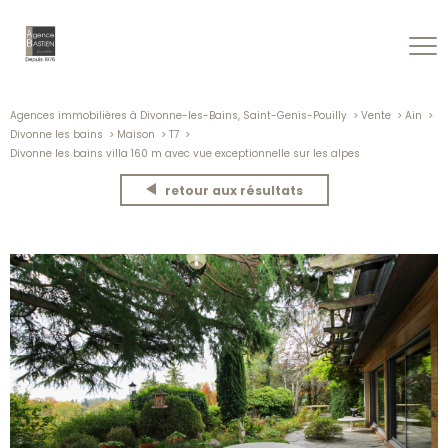
Agences immobilières à Divonne-les-Bains, Saint-Genis-Pouilly
Vente
Ain
Divonne les bains
Maison
T7
Divonne les bains villa 160 m avec vue exceptionnelle sur les alpes
retour aux résultats