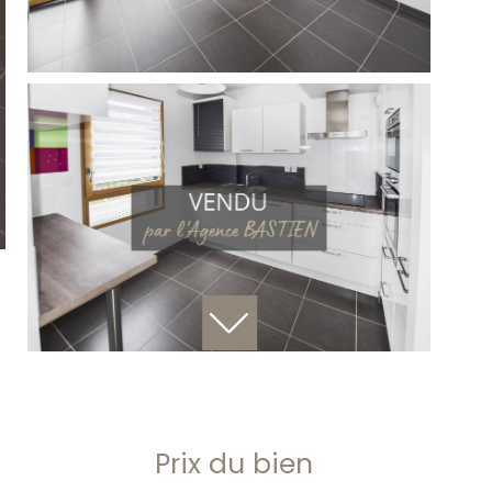
Prix du bien