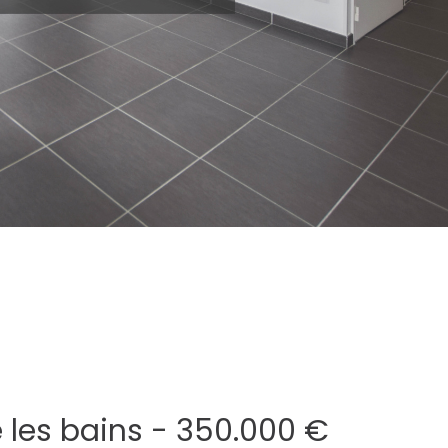
 les bains - 350.000 €