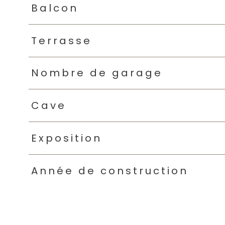
Balcon
Terrasse
Nombre de garage
Cave
Exposition
Année de construction