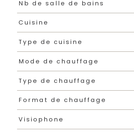
Nb de salle de bains
Cuisine
Type de cuisine
Mode de chauffage
Type de chauffage
Format de chauffage
Visiophone