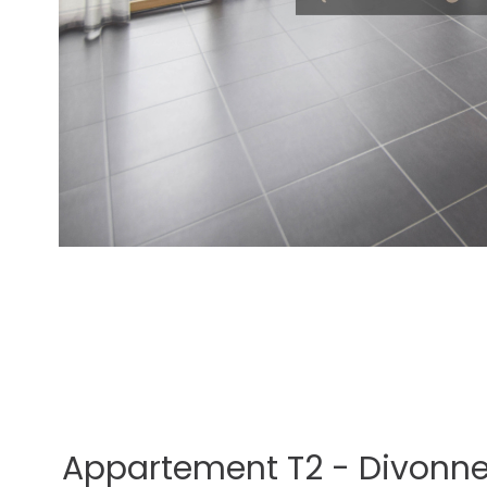
Appartement T2 - Divonne