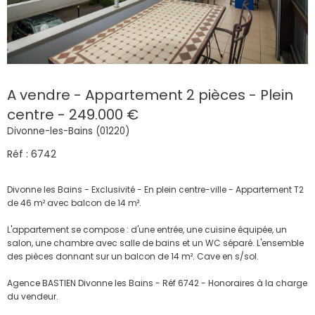
A vendre - Appartement 2 pièces - Plein
centre - 249.000 €
Divonne-les-Bains (01220)
Réf : 6742
Divonne les Bains - Exclusivité - En plein centre-ville - Appartement T2
de 46 m² avec balcon de 14 m².
L'appartement se compose : d'une entrée, une cuisine équipée, un
salon, une chambre avec salle de bains et un WC séparé. L'ensemble
des pièces donnant sur un balcon de 14 m². Cave en s/sol.
Agence BASTIEN Divonne les Bains - Réf 6742 - Honoraires à la charge
du vendeur.