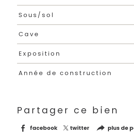
Sous/sol
Cave
Exposition
Année de construction
Partager ce bien
facebook
twitter
plus de 