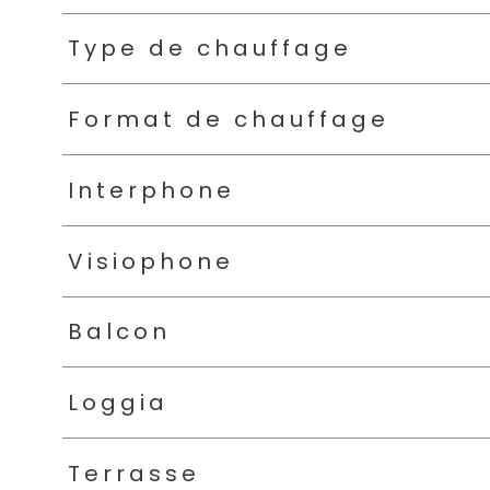
Type de chauffage
Format de chauffage
Interphone
Visiophone
Balcon
Loggia
Terrasse