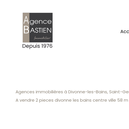
ac
Agences immobilières à Divonne-les-Bains, Saint-Gen
A vendre 2 pieces divonne les bains centre ville 58 m