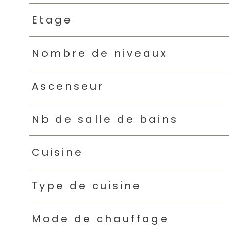
Etage
Nombre de niveaux
Ascenseur
Nb de salle de bains
Cuisine
Type de cuisine
Mode de chauffage