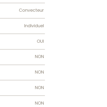
Convecteur
Individuel
OUI
NON
NON
NON
NON