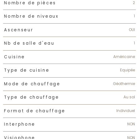
2
Nombre de pièces
1
Nombre de niveaux
OUI
Ascenseur
1
Nb de salle d'eau
Américaine
Cuisine
Equipée
Type de cuisine
Géothermie
Mode de chauffage
Au sol
Type de chauffage
Individuel
Format de chauffage
NON
Interphone
NON
Visiophone