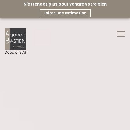
N'attendez plus pour vendre votre bien
faites une estimation