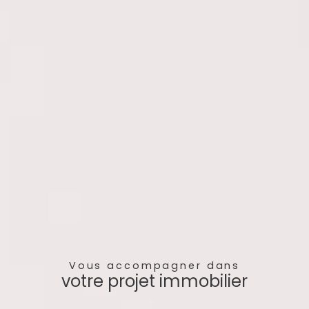
Vous accompagner dans
votre projet immobilier