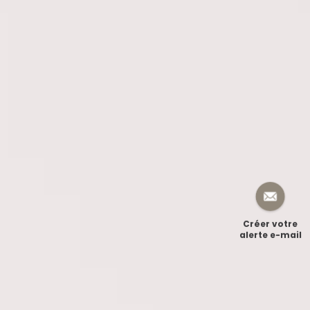
Créer votre
alerte e-mail