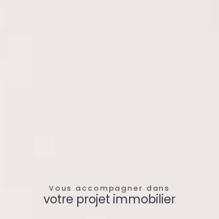
Vous accompagner dans
votre projet immobilier