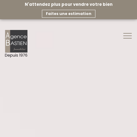
N'attendez plus pour vendre votre bien
faites une estimation