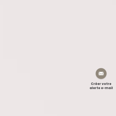
Créer votre
alerte e-mail