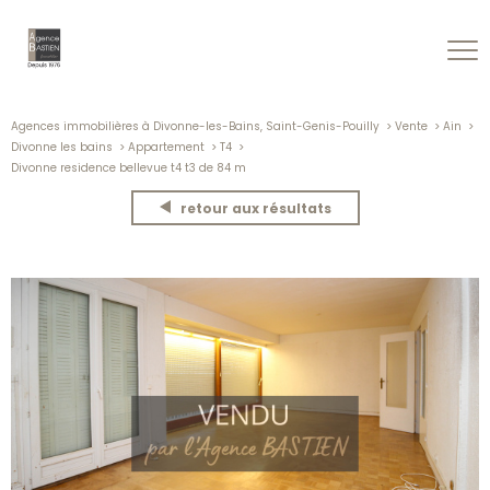
Agences immobilières à Divonne-les-Bains, Saint-Genis-Pouilly
Vente
Ain
Divonne les bains
Appartement
T4
Divonne residence bellevue t4 t3 de 84 m
retour aux résultats