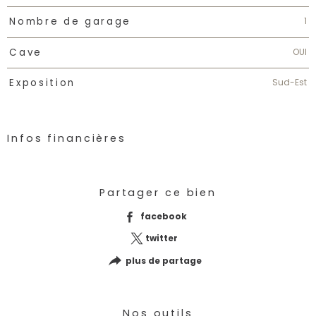
1
Nombre de garage
OUI
Cave
Sud-Est
Exposition
Infos financières
Caractéristiques
Valeurs
Partager ce bien
facebook
twitter
plus de partage
Nos outils