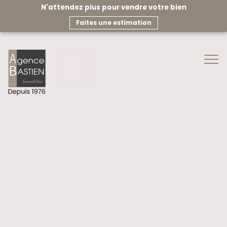
N'attendez plus pour vendre votre bien
faites une estimation