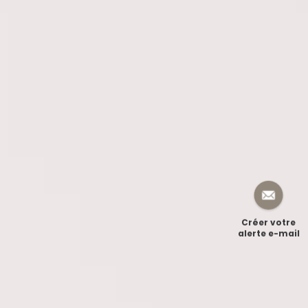
Créer votre
alerte e-mail