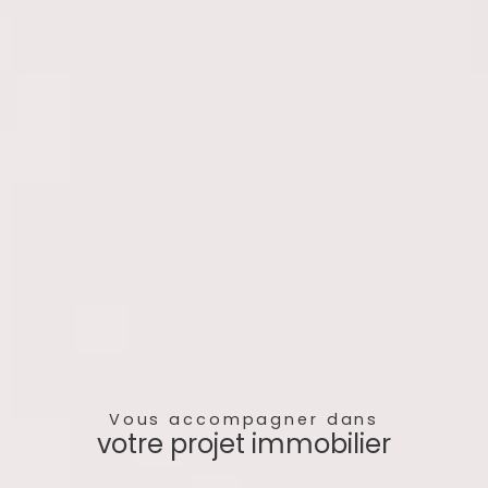
Vous accompagner dans
votre projet immobilier