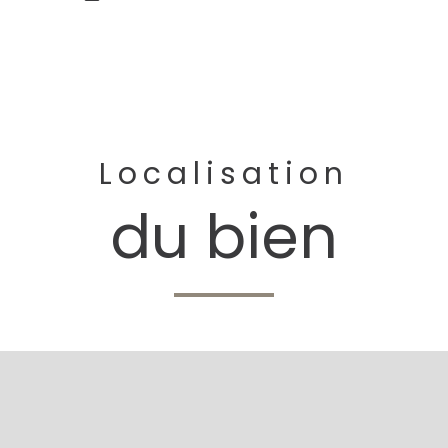
Localisation
du bien