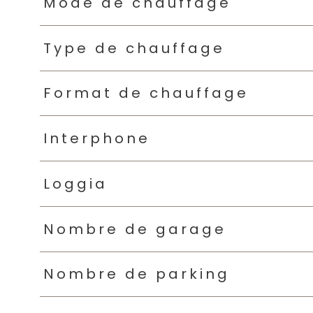
Mode de chauffage
Type de chauffage
Format de chauffage
Interphone
Loggia
Nombre de garage
Nombre de parking